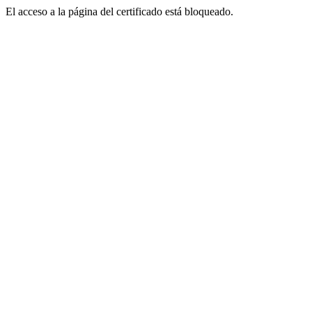
El acceso a la página del certificado está bloqueado.