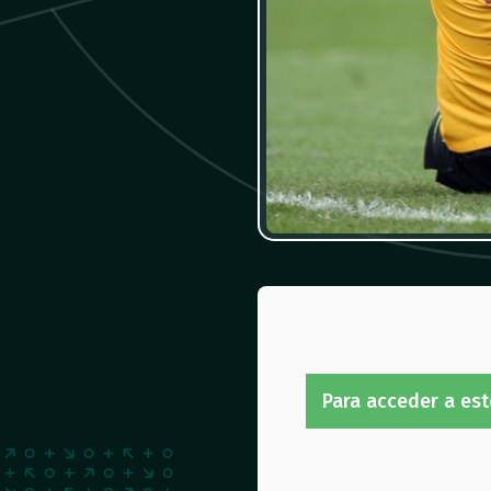
Para acceder a est