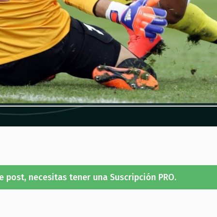
e post, necesitas tener una Suscripción PRO.