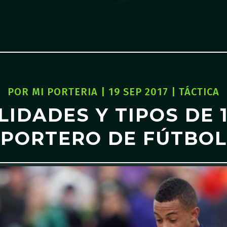
POR
MI PORTERIA
|
19 SEP 2017
|
TÁCTICA
IDADES Y TIPOS DE 1
PORTERO DE FÚTBOL