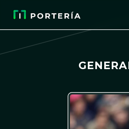
GENERAL