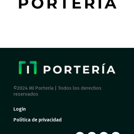
©2024 Mi Portería | Todos los derechos
reservados
Login
Política de privacidad