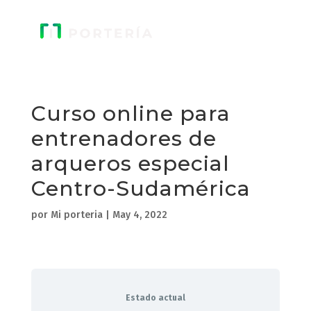
Curso online para
entrenadores de
arqueros especial
Centro-Sudamérica
por
Mi porteria
|
May 4, 2022
Estado actual