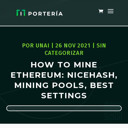
POR
UNAI
|
26 NOV 2021
|
SIN
CATEGORIZAR
HOW TO MINE
ETHEREUM: NICEHASH,
MINING POOLS, BEST
SETTINGS