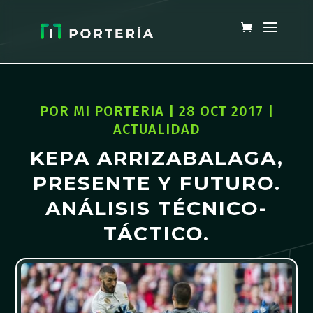
POR
MI PORTERIA
|
28 OCT 2017
|
ACTUALIDAD
KEPA ARRIZABALAGA,
PRESENTE Y FUTURO.
ANÁLISIS TÉCNICO-
TÁCTICO.