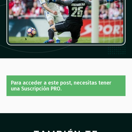
Para acceder a este post, necesitas tener
una Suscripción PRO.