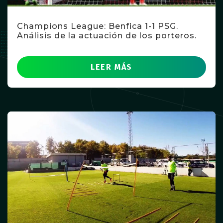
Champions League: Benfica 1-1 PSG.
Análisis de la actuación de los porteros.
LEER MÁS