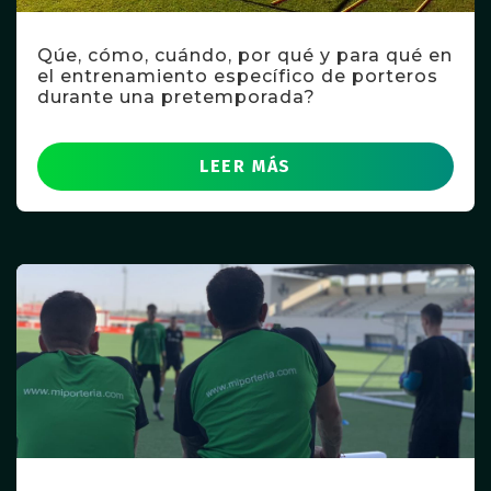
Qúe, cómo, cuándo, por qué y para qué en
el entrenamiento específico de porteros
durante una pretemporada?
LEER MÁS