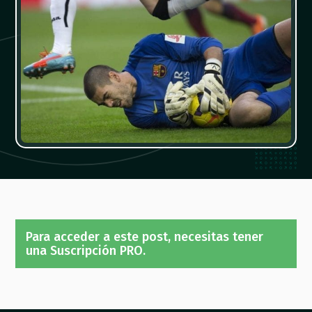
Para acceder a este post, necesitas tener
una Suscripción PRO.