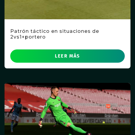
Patrón táctico en situaciones de
2vs1+portero
LEER MÁS