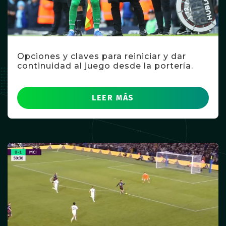
Opciones y claves para reiniciar y dar
continuidad al juego desde la portería.
LEER MÁS