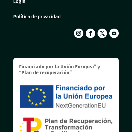
Login
Política de privacidad
Financiado por la Unión Europea” y
“Plan de recuperación”