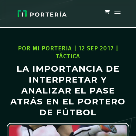
POR
MI PORTERIA
|
12 SEP 2017
|
TÁCTICA
LA IMPORTANCIA DE
INTERPRETAR Y
ANALIZAR EL PASE
ATRÁS EN EL PORTERO
DE FÚTBOL