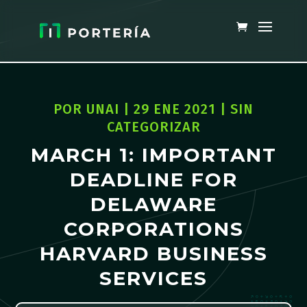
POR
UNAI
|
29 ENE 2021
|
SIN
CATEGORIZAR
MARCH 1: IMPORTANT
DEADLINE FOR
DELAWARE
CORPORATIONS
HARVARD BUSINESS
SERVICES