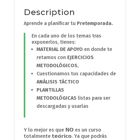
Description
Aprende a planificar tu
Pretemporada.
En cada uno de los temas tras
exponerlos, tienes:
MATERIAL DE APOYO
en donde te
retamos con
EJERCICIOS
METODOLÓGICOS
,
Cuestionamos tus capacidades de
ANÁLISIS TÁCTICO
PLANTILLAS
METODOLÓGICAS
listas para ser
descargadas y usarlas
Y lo mejor es que 𝗡𝗢 es un curso
totalmente 𝘁𝗲𝗼́𝗿𝗶𝗰𝗼. Ya que podrás