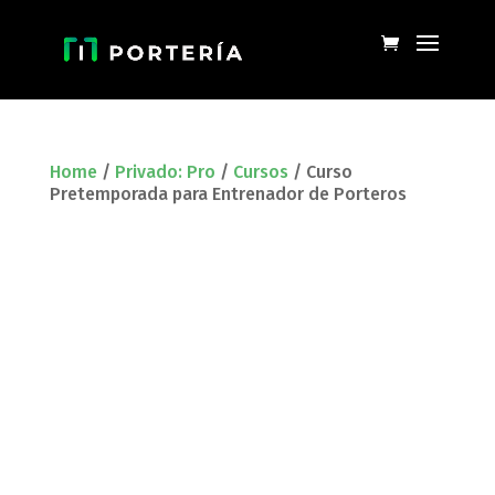
Home
/
Privado: Pro
/
Cursos
/ Curso
Pretemporada para Entrenador de Porteros