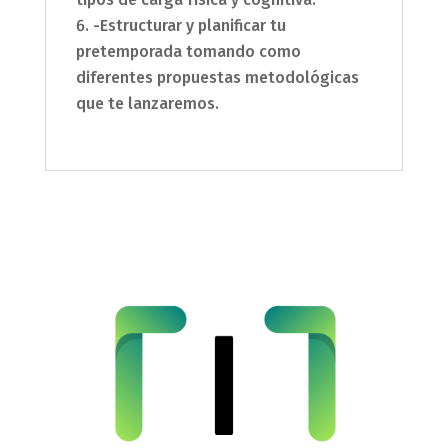
-Estructurar y planificar tu
pretemporada tomando como
diferentes propuestas metodológicas
que te lanzaremos.