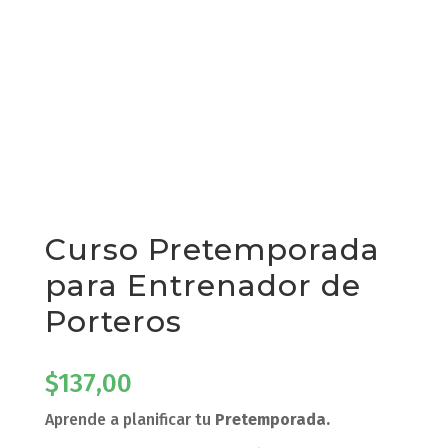
Curso Pretemporada
para Entrenador de
Porteros
$
137,00
Aprende a planificar tu
Pretemporada.