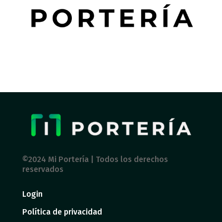
©2024 Mi Portería | Todos los derechos
reservados
Login
Política de privacidad