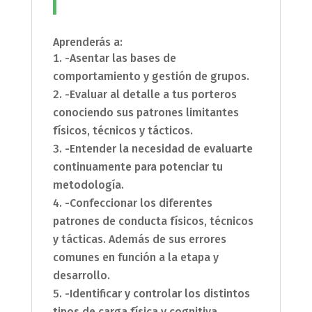
Aprenderás a:
-Asentar las bases de
comportamiento y gestión de grupos.
-Evaluar al detalle a tus porteros
conociendo sus patrones limitantes
físicos, técnicos y tácticos.
-Entender la necesidad de evaluarte
continuamente para potenciar tu
metodología.
-Confeccionar los diferentes
patrones de conducta físicos, técnicos
y tácticas. Además de sus errores
comunes en función a la etapa y
desarrollo.
-Identificar y controlar los distintos
tipos de carga física y cognitiva.