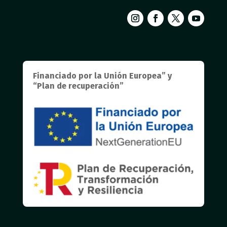
Financiado por la Unión Europea” y
“Plan de recuperación”