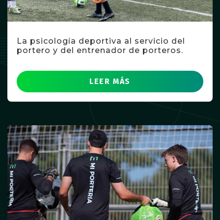
La psicología deportiva al servicio del
portero y del entrenador de porteros.
LEER MÁS