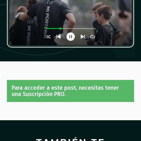
Para acceder a este post, necesitas tener
una Suscripción PRO.