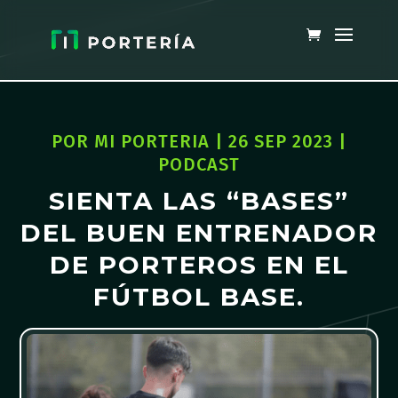
POR
MI PORTERIA
|
26 SEP 2023
|
PODCAST
SIENTA LAS “BASES”
DEL BUEN ENTRENADOR
DE PORTEROS EN EL
FÚTBOL BASE.