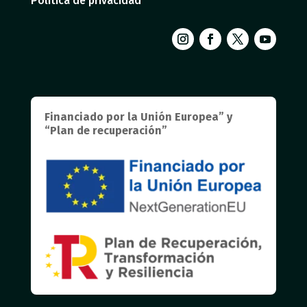
Política de privacidad
Financiado por la Unión Europea” y
“Plan de recuperación”