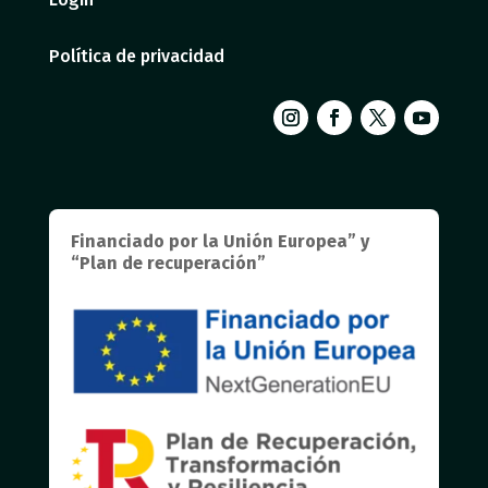
Política de privacidad
Financiado por la Unión Europea” y
“Plan de recuperación”