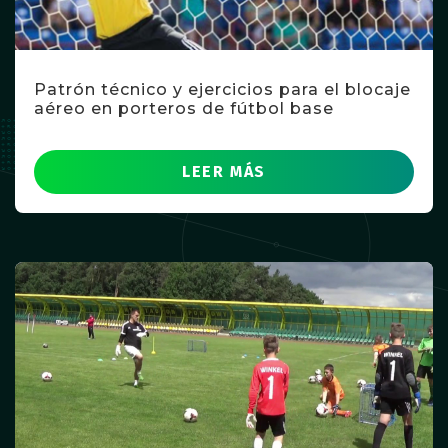
Patrón técnico y ejercicios para el blocaje
aéreo en porteros de fútbol base
LEER MÁS