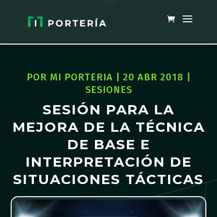
POR
MI PORTERIA
|
20 ABR 2018
|
SESIONES
SESIÓN PARA LA
MEJORA DE LA TÉCNICA
DE BASE E
INTERPRETACIÓN DE
SITUACIONES TÁCTICAS