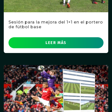
Sesión para la mejora del 1×1 en el portero
de fútbol base
LEER MÁS