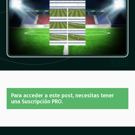
Para acceder a este post, necesitas tener
una Suscripción PRO.