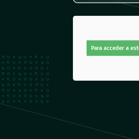
Para acceder a est