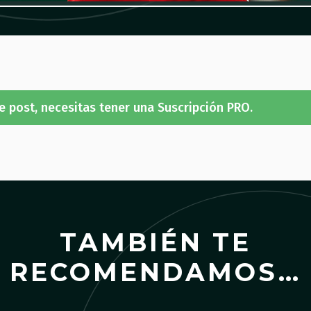
e post, necesitas tener una Suscripción PRO.
TAMBIÉN TE
RECOMENDAMOS…