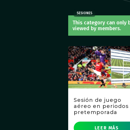
SESIONES
This category can only 
viewed by members.
Sesión de juego
aéreo en periodos
pretemporada
LEER MÁS