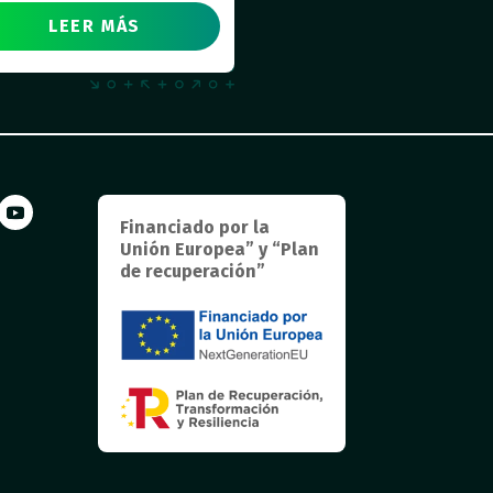
LEER MÁS
Financiado por la
Unión Europea” y “Plan
de recuperación”