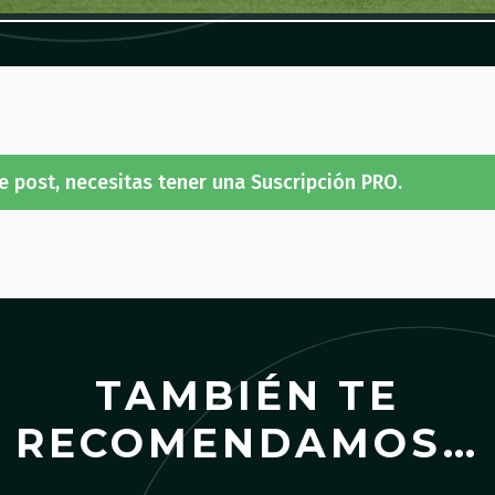
e post, necesitas tener una Suscripción PRO.
TAMBIÉN TE
RECOMENDAMOS…