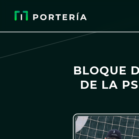
BLOQUE D
DE LA P