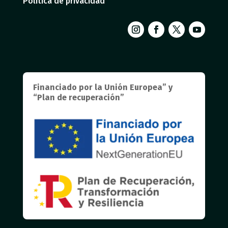
Política de privacidad
Financiado por la Unión Europea” y
“Plan de recuperación”