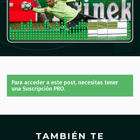
Para acceder a este post, necesitas tener
una Suscripción PRO.
TAMBIÉN TE