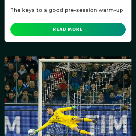
The keys to a good pre-session warm-up
READ MORE