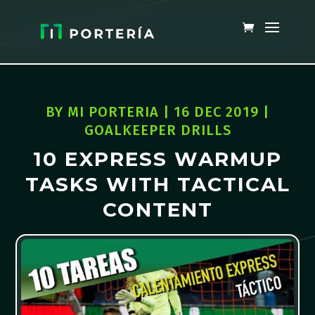
BY
MI PORTERIA
|
16 DEC 2019
|
GOALKEEPER DRILLS
10 EXPRESS WARMUP
TASKS WITH TACTICAL
CONTENT