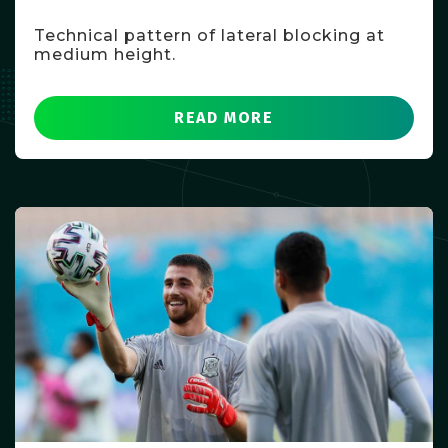
Technical pattern of lateral blocking at
medium height.
READ MORE