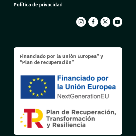
Política de privacidad
Financiado por la Unión Europea” y
“Plan de recuperación”