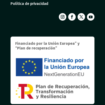
Política de privacidad
Financiado por la Unión Europea” y
“Plan de recuperación”