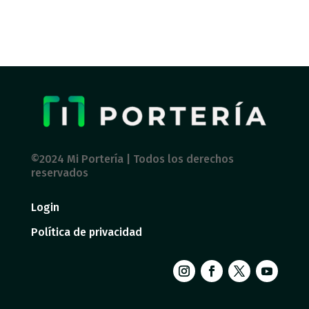
©2024 Mi Portería | Todos los derechos
reservados
Login
Política de privacidad