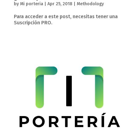
by
Mi porteria
|
Apr 25, 2018
|
Methodology
Para acceder a este post, necesitas tener una
Suscripción PRO.