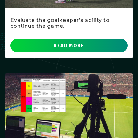
Evaluate the goalkeeper’s ability to
continue the game.
READ MORE