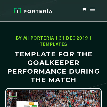
BY
MI PORTERIA
|
31 DEC 2019
|
TEMPLATES
TEMPLATE FOR THE
GOALKEEPER
PERFORMANCE DURING
THE MATCH