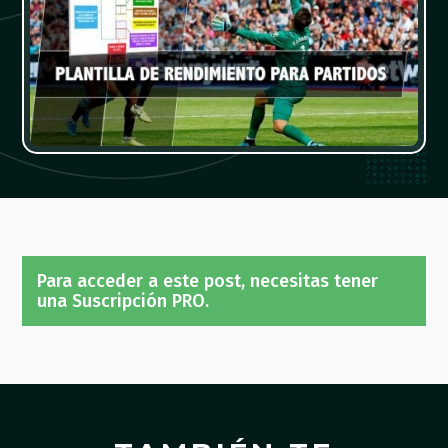
Para acceder a este post, necesitas tener
una Suscripción PRO.