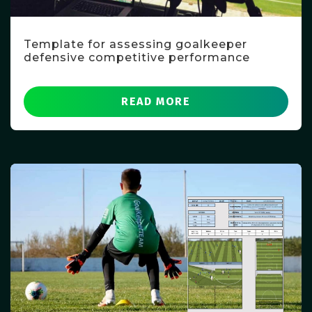
Template for assessing goalkeeper
defensive competitive performance
READ MORE