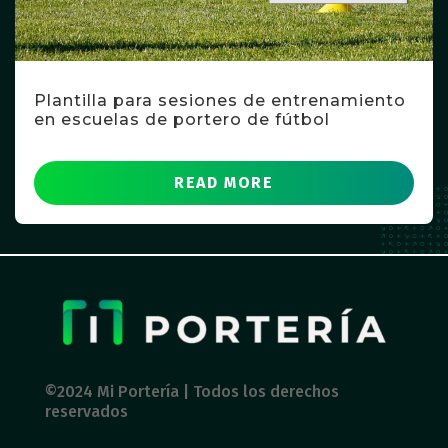
Plantilla para sesiones de entrenamiento
en escuelas de portero de fútbol
READ MORE
©2024 Mi Portería | Todos los derechos
reservados