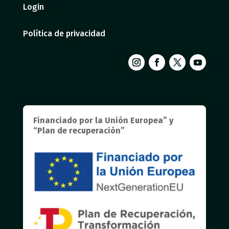
Login
Política de privacidad
Financiado por la Unión Europea” y
“Plan de recuperación”